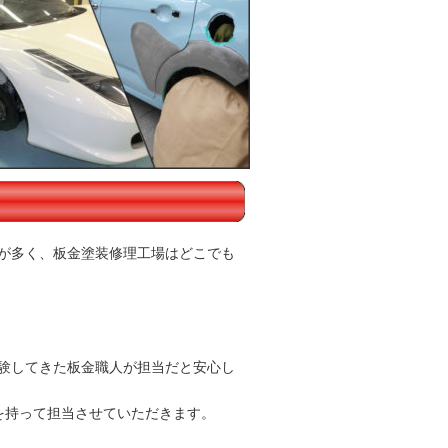
が多く、板金塗装修理工場はどこでも
験してきた板金職人が担当だと安心し
任を持って担当させていただきます。