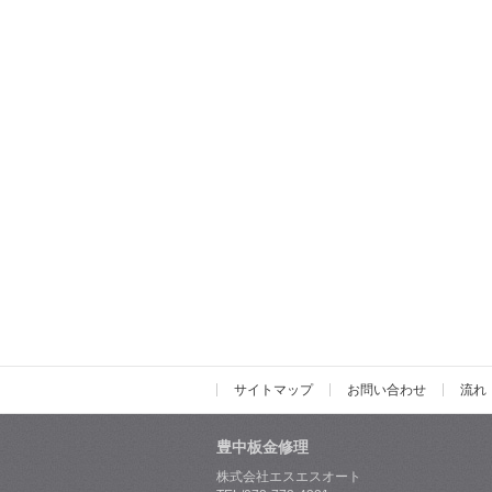
サイトマップ
お問い合わせ
流れ
豊中板金修理
株式会社エスエスオート