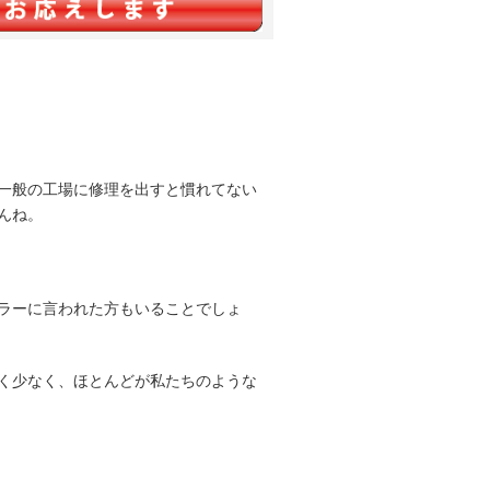
一般の工場に修理を出すと慣れてない
んね。
ラーに言われた方もいることでしょ
く少なく、ほとんどが私たちのような