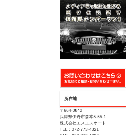
所在地
〒664-0842
兵庫県伊丹市森本5-55-1
株式会社エスエスオート
TEL：072-773-4321