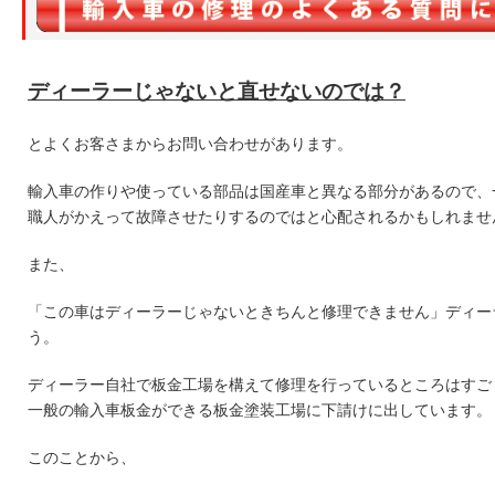
ディーラーじゃないと直せないのでは？
とよくお客さまからお問い合わせがあります。
輸入車の作りや使っている部品は国産車と異なる部分があるので、
職人がかえって故障させたりするのではと心配されるかもしれませ
また、
「この車はディーラーじゃないときちんと修理できません」ディー
う。
ディーラー自社で板金工場を構えて修理を行っているところはすご
一般の輸入車板金ができる板金塗装工場に下請けに出しています。
このことから、