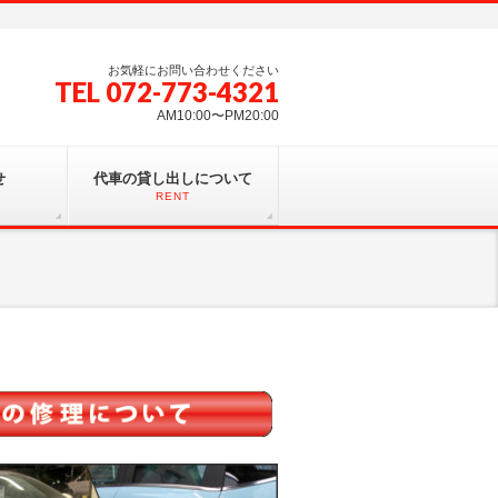
お気軽にお問い合わせください
TEL 072-773-4321
AM10:00〜PM20:00
せ
代車の貸し出しについて
RENT