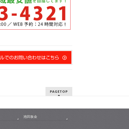
PAGETOP
池田板金