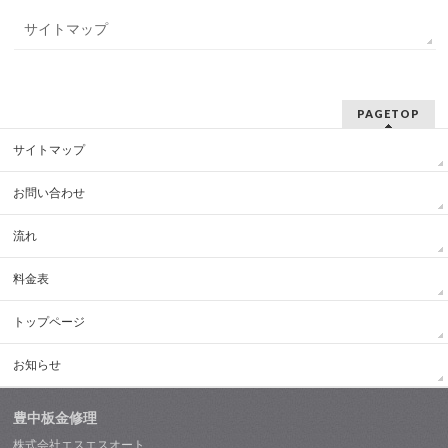
サイトマップ
PAGETOP
サイトマップ
お問い合わせ
流れ
料金表
トップページ
お知らせ
豊中板金修理
株式会社エスエスオート