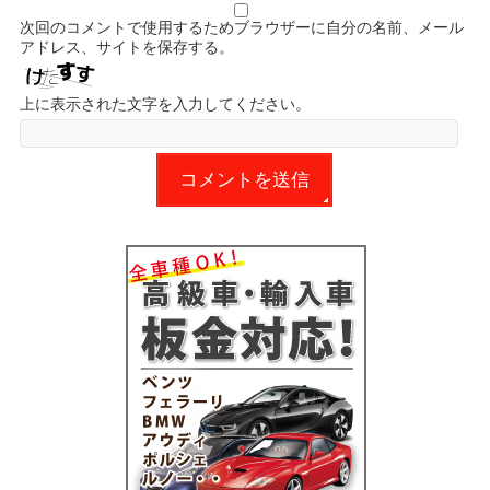
次回のコメントで使用するためブラウザーに自分の名前、メール
アドレス、サイトを保存する。
上に表示された文字を入力してください。