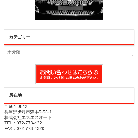
カテゴリー
未分類
所在地
〒664-0842
兵庫県伊丹市森本5-55-1
株式会社エスエスオート
TEL：072-773-4321
FAX：072-773-4320