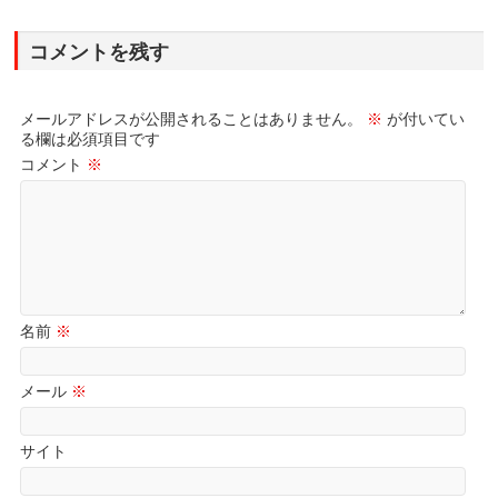
コメントを残す
メールアドレスが公開されることはありません。
※
が付いてい
る欄は必須項目です
コメント
※
名前
※
メール
※
サイト