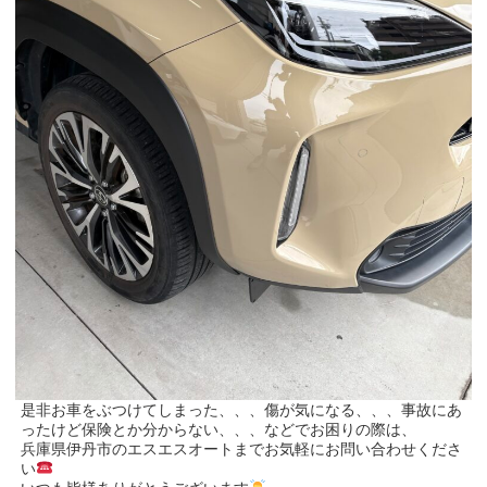
是非お車をぶつけてしまった、、、傷が気になる、、、事故にあ
ったけど保険とか分からない、、、などでお困りの際は、
兵庫県伊丹市のエスエスオートまでお気軽にお問い合わせくださ
い