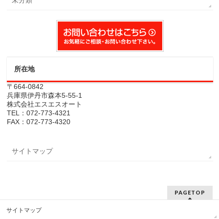
未分類
所在地
〒664-0842
兵庫県伊丹市森本5-55-1
株式会社エスエスオート
TEL：072-773-4321
FAX：072-773-4320
サイトマップ
PAGETOP
サイトマップ