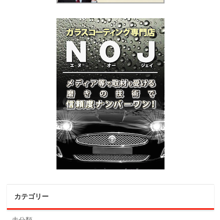
カテゴリー