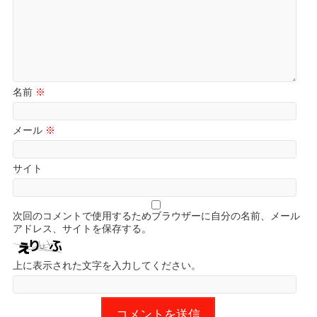
名前
※
メール
※
サイト
次回のコメントで使用するためブラウザーに自分の名前、メール
アドレス、サイトを保存する。
上に表示された文字を入力してください。