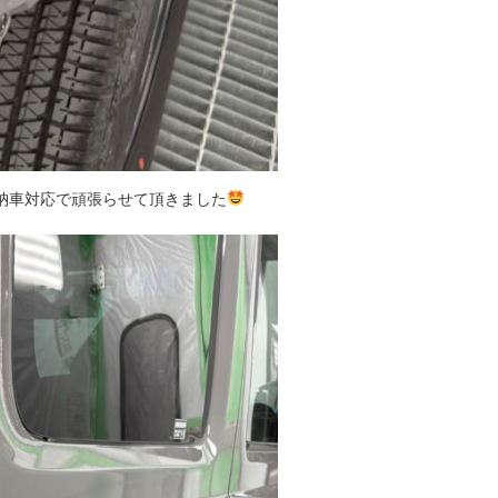
納車対応で頑張らせて頂きました