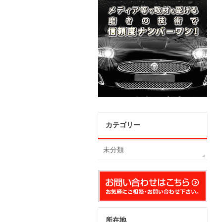
カテゴリー
未分類
所在地