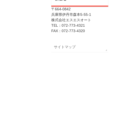
〒664-0842
兵庫県伊丹市森本5-55-1
株式会社エスエスオート
TEL：072-773-4321
FAX：072-773-4320
サイトマップ