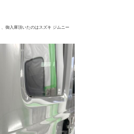
、、御入庫頂いたのはスズキ ジムニー