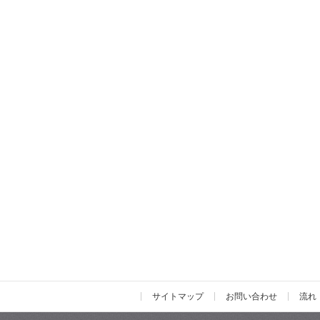
サイトマップ
お問い合わせ
流れ