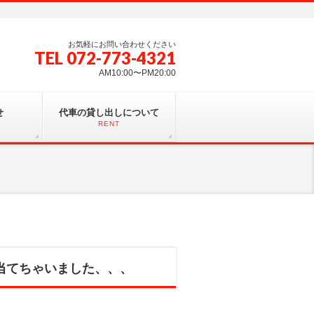
お気軽にお問い合わせください
TEL 072-773-4321
AM10:00〜PM20:00
せ
代車の貸し出しについて
RENT
当てちゃいました、、、