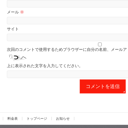
メール
※
サイト
次回のコメントで使用するためブラウザーに自分の名前、メールア
上に表示された文字を入力してください。
料金表
トップページ
お知らせ