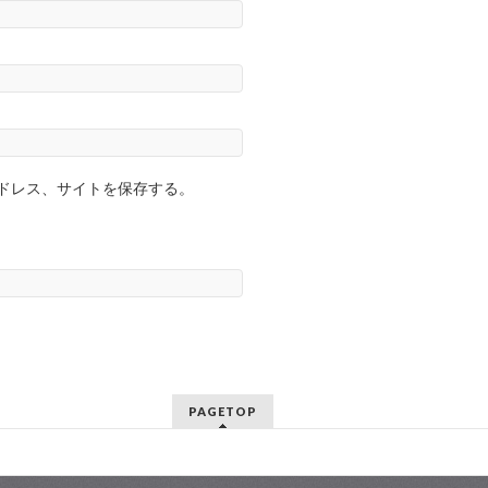
ドレス、サイトを保存する。
PAGETOP