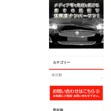
カテゴリー
未分類
所在地