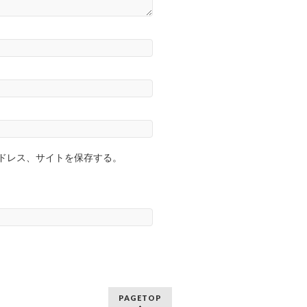
ドレス、サイトを保存する。
PAGETOP