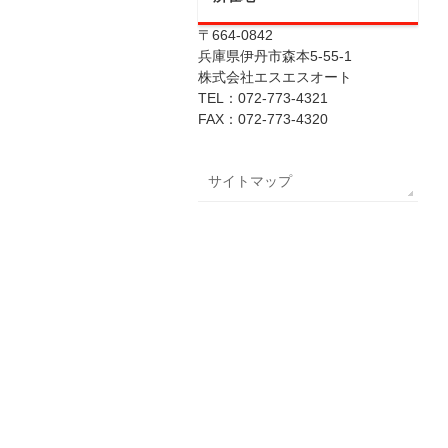
〒664-0842
兵庫県伊丹市森本5-55-1
株式会社エスエスオート
TEL：072-773-4321
FAX：072-773-4320
サイトマップ