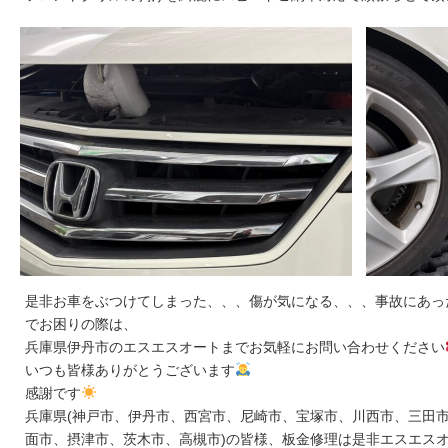
是非お車をぶつけてしまった、、、傷が気になる、、、事故にあっ
でお困りの際は、
兵庫県伊丹市のエスエスオートまでお気軽にお問い合わせください
いつも皆様ありがとうございます
感謝です
兵庫県(神戸市、伊丹市、西宮市、尼崎市、宝塚市、川西市、三田市
面市、摂津市、茨木市、高槻市)の皆様、板金修理は是非エスエス