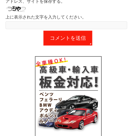
アドレス、サイトを保存する。
上に表示された文字を入力してください。