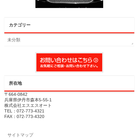
カテゴリー
未分類
所在地
〒664-0842
兵庫県伊丹市森本5-55-1
株式会社エスエスオート
TEL：072-773-4321
FAX：072-773-4320
サイトマップ