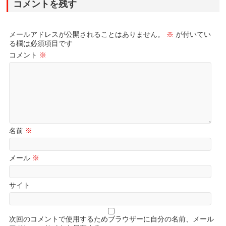
コメントを残す
メールアドレスが公開されることはありません。
※
が付いてい
る欄は必須項目です
コメント
※
名前
※
メール
※
サイト
次回のコメントで使用するためブラウザーに自分の名前、メール