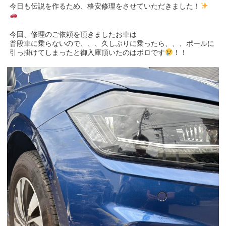
今日も伝説を作るため、格安修理をさせていただきました！
今回、修理のご依頼を頂きましたお車は
普段車に乗らないので、、、久しぶりに乗ったら、、、ポールに
引っ掛けてしまったと御入庫頂いたのはポロです
！！