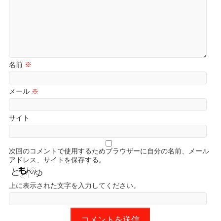
名前
※
メール
※
サイト
次回のコメントで使用するためブラウザーに自分の名前、メール
アドレス、サイトを保存する。
上に表示された文字を入力してください。