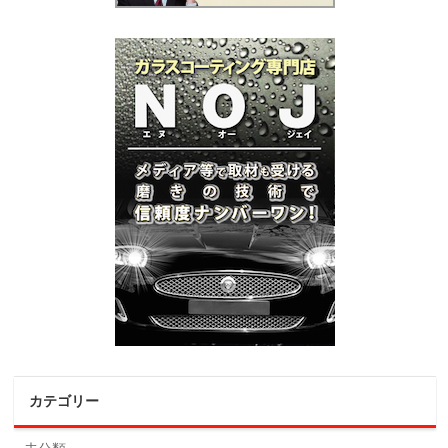
カテゴリー