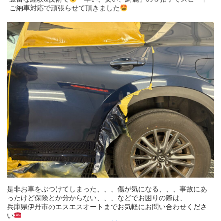
ご納車対応で頑張らせて頂きました
是非お車をぶつけてしまった、、、傷が気になる、、、事故にあ
ったけど保険とか分からない、、、などでお困りの際は、
兵庫県伊丹市のエスエスオートまでお気軽にお問い合わせくださ
い