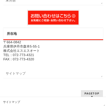
未分類
所在地
〒664-0842
兵庫県伊丹市森本5-55-1
株式会社エスエスオート
TEL：072-773-4321
FAX：072-773-4320
サイトマップ
PAGETOP
サイトマップ