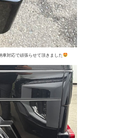
納車対応で頑張らせて頂きました