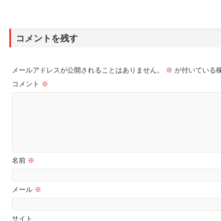
コメントを残す
メールアドレスが公開されることはありません。
※
が付いている
コメント
※
名前
※
メール
※
サイト