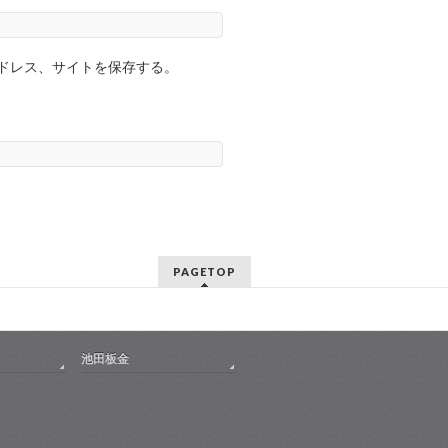
ドレス、サイトを保存する。
PAGETOP
池田板金