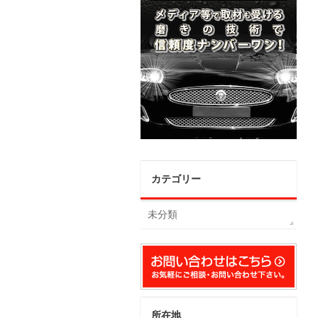
カテゴリー
未分類
所在地