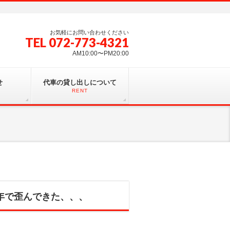
お気軽にお問い合わせください
TEL 072-773-4321
AM10:00〜PM20:00
せ
代車の貸し出しについて
RENT
経年で歪んできた、、、