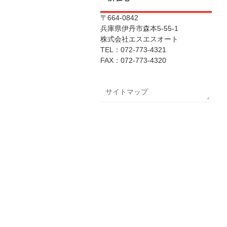
〒664-0842
兵庫県伊丹市森本5-55-1
株式会社エスエスオート
TEL：072-773-4321
FAX：072-773-4320
サイトマップ