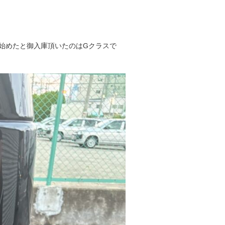
始めたと御入庫頂いたのはGクラスで