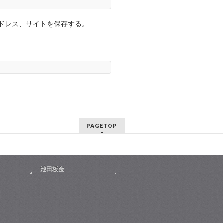
ドレス、サイトを保存する。
PAGETOP
池田板金