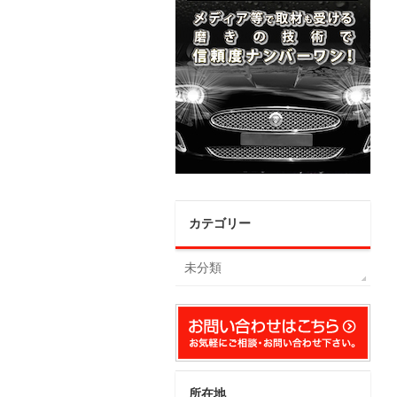
カテゴリー
未分類
所在地