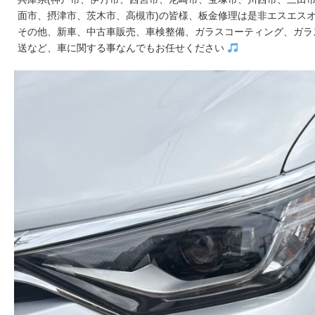
面市、摂津市、茨木市、高槻市)の皆様、板金修理は是非エスエス
その他、新車、中古車販売、車検整備、ガラスコーティング、ガラ
送など、車に関する事なんでもお任せください