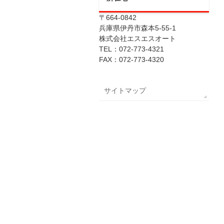
〒664-0842
兵庫県伊丹市森本5-55-1
株式会社エスエスオート
TEL：072-773-4321
FAX：072-773-4320
サイトマップ