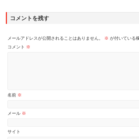
コメントを残す
メールアドレスが公開されることはありません。
※
が付いている
コメント
※
名前
※
メール
※
サイト