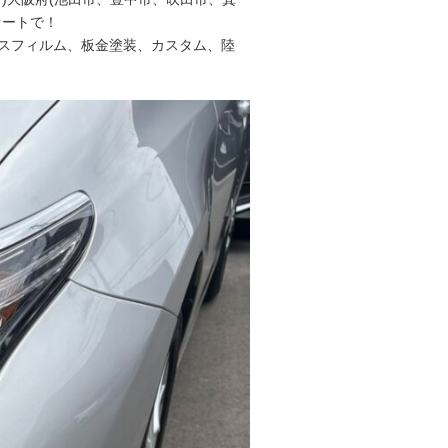
オートで！
スフィルム、板金塗装、カスタム、陸