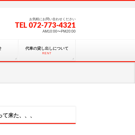
お気軽にお問い合わせください
TEL 072-773-4321
AM10:00〜PM20:00
せ
代車の貸し出しについて
RENT
って来た、、、