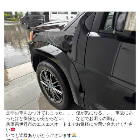
是非お車をぶつけてしまった、、、傷が気になる、、、事故にあ
ったけど保険とか分からない、、、などでお困りの際は、
兵庫県伊丹市のエスエスオートまでお気軽にお問い合わせくださ
い
いつも皆様ありがとうございます