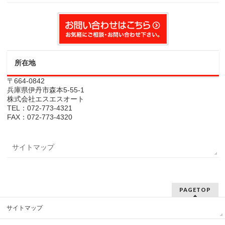
所在地
〒664-0842
兵庫県伊丹市森本5-55-1
株式会社エスエスオート
TEL：072-773-4321
FAX：072-773-4320
サイトマップ
PAGETOP
サイトマップ