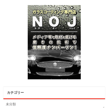
カテゴリー
未分類