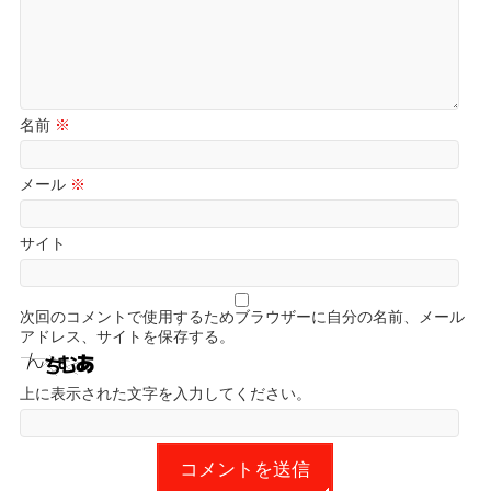
名前
※
メール
※
サイト
次回のコメントで使用するためブラウザーに自分の名前、メール
アドレス、サイトを保存する。
上に表示された文字を入力してください。