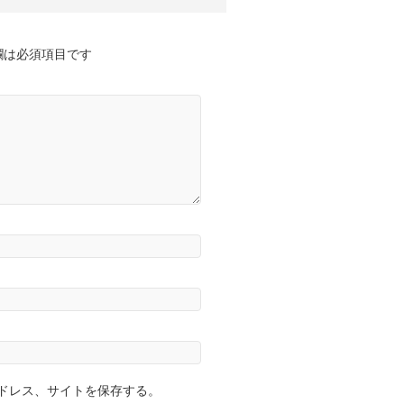
欄は必須項目です
ドレス、サイトを保存する。