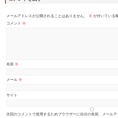
メールアドレスが公開されることはありません。
※
が付いている
コメント
※
名前
※
メール
※
サイト
次回のコメントで使用するためブラウザーに自分の名前、メールア