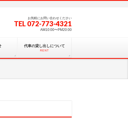
お気軽にお問い合わせください
TEL 072-773-4321
AM10:00〜PM20:00
せ
代車の貸し出しについて
RENT