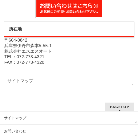
所在地
〒664-0842
兵庫県伊丹市森本5-55-1
株式会社エスエスオート
TEL：072-773-4321
FAX：072-773-4320
サイトマップ
PAGETOP
サイトマップ
お問い合わせ