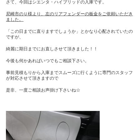
さて、今回はシエンタ・ハイブリッドの入庫です。
尼崎市のＵ様より、左のリアフェンダーの板金をご依頼いただき
ました。
「この日までに直りますでしょうか」とかなり心配されていたの
ですが、
綺麗に期日までにお直しさせて頂きました！！
今後も何かあればいつでもご相談下さい。
事前見積もりから入庫までスムーズに行くように専門のスタッフ
が対応させて頂きますので
是非、一度ご相談お声掛け下さいね☆