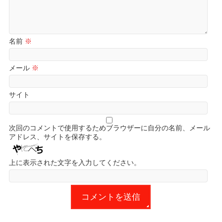
名前
※
メール
※
サイト
次回のコメントで使用するためブラウザーに自分の名前、メール
アドレス、サイトを保存する。
上に表示された文字を入力してください。