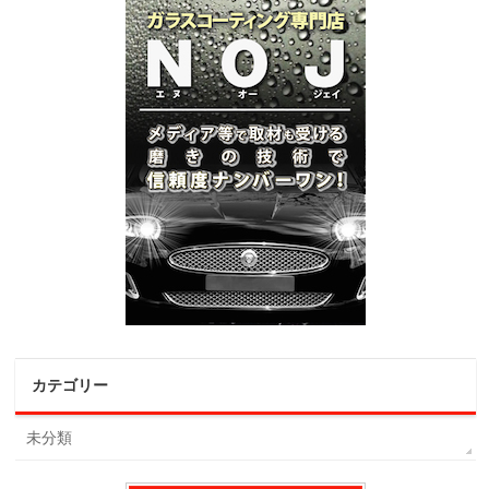
カテゴリー
未分類