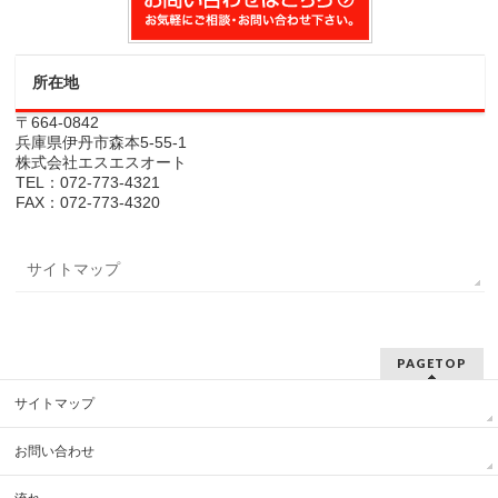
所在地
〒664-0842
兵庫県伊丹市森本5-55-1
株式会社エスエスオート
TEL：072-773-4321
FAX：072-773-4320
サイトマップ
PAGETOP
サイトマップ
お問い合わせ