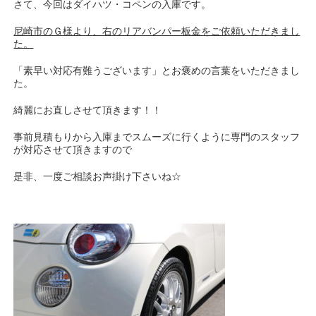
さて、今回はダイハツ・コペンの入庫です。
尼崎市のＧ様より、右のリアバンパー板金をご依頼いただきまし
た。
「素早い対応有難うございます」とお褒めの言葉をいただきまし
た。
綺麗にお直しさせて頂きます！！
事前見積もりから入庫までスムーズに行くように専門のスタッフ
が対応させて頂きますので
是非、一度ご相談お声掛け下さいね☆