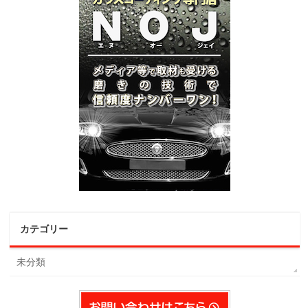
カテゴリー
未分類