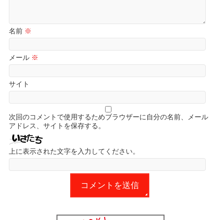
名前
※
メール
※
サイト
次回のコメントで使用するためブラウザーに自分の名前、メール
アドレス、サイトを保存する。
上に表示された文字を入力してください。