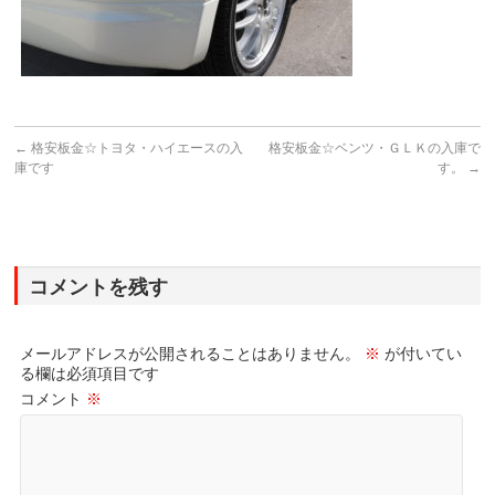
←
格安板金☆トヨタ・ハイエースの入
格安板金☆ベンツ・ＧＬＫの入庫で
庫です
す。
→
コメントを残す
メールアドレスが公開されることはありません。
※
が付いてい
る欄は必須項目です
コメント
※