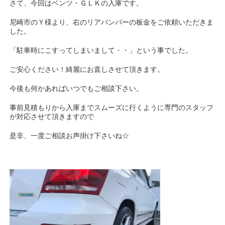
さて、今回はベンツ・ＧＬＫの入庫です。
尼崎市のＹ様より、右のリアバンパーの板金をご依頼いただきま
した。
「駐車時にこすってしまいまして・・」という事でした。
ご安心ください！綺麗にお直しさせて頂きます。
今後も何かあればいつでもご相談下さい。
事前見積もりから入庫までスムーズに行くように専門のスタッフ
が対応させて頂きますので
是非、一度ご相談お声掛け下さいね☆