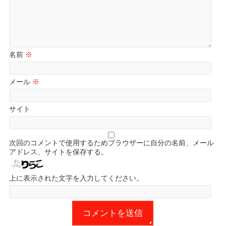
名前
※
メール
※
サイト
次回のコメントで使用するためブラウザーに自分の名前、メール
アドレス、サイトを保存する。
上に表示された文字を入力してください。