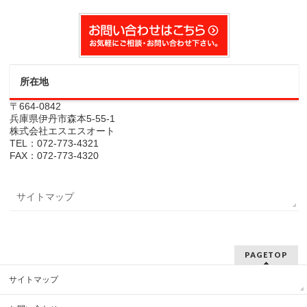
所在地
〒664-0842
兵庫県伊丹市森本5-55-1
株式会社エスエスオート
TEL：072-773-4321
FAX：072-773-4320
サイトマップ
PAGETOP
サイトマップ