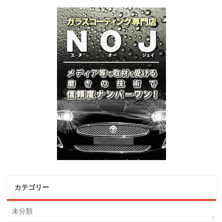
カテゴリー
未分類