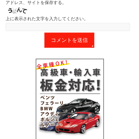
アドレス、サイトを保存する。
上に表示された文字を入力してください。