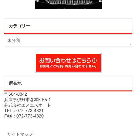
カテゴリー
未分類
所在地
〒664-0842
兵庫県伊丹市森本5-55-1
株式会社エスエスオート
TEL：072-773-4321
FAX：072-773-4320
サイトマップ