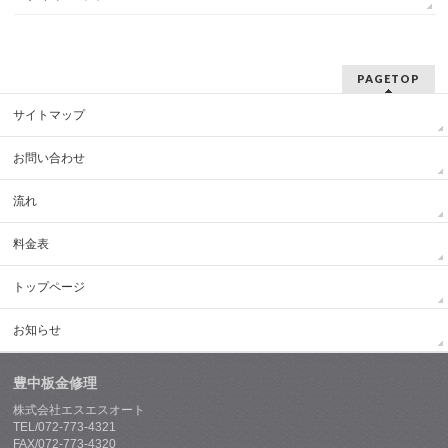
PAGETOP
サイトマップ
お問い合わせ
流れ
料金表
トップページ
お知らせ
豊中板金修理
株式会社エスエスオート
TEL/072-773-4321
FAX/072-773-4320