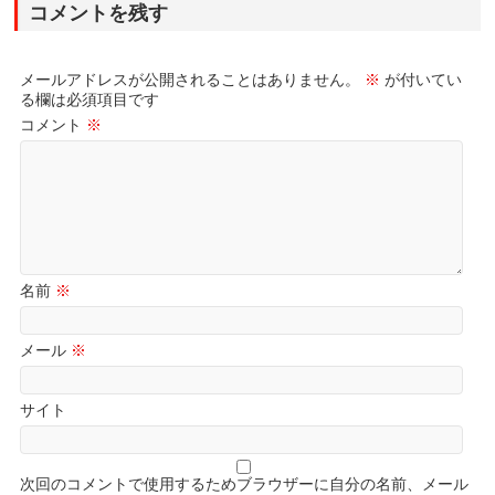
コメントを残す
メールアドレスが公開されることはありません。
※
が付いてい
る欄は必須項目です
コメント
※
名前
※
メール
※
サイト
次回のコメントで使用するためブラウザーに自分の名前、メール