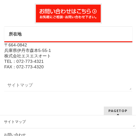
所在地
〒664-0842
兵庫県伊丹市森本5-55-1
株式会社エスエスオート
TEL：072-773-4321
FAX：072-773-4320
サイトマップ
PAGETOP
サイトマップ
お問い合わせ