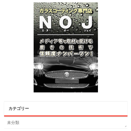
カテゴリー
未分類