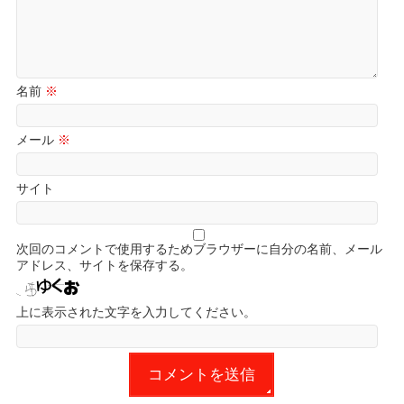
名前
※
メール
※
サイト
次回のコメントで使用するためブラウザーに自分の名前、メール
アドレス、サイトを保存する。
上に表示された文字を入力してください。