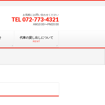
お気軽にお問い合わせください
TEL 072-773-4321
AM10:00〜PM20:00
せ
代車の貸し出しについて
RENT