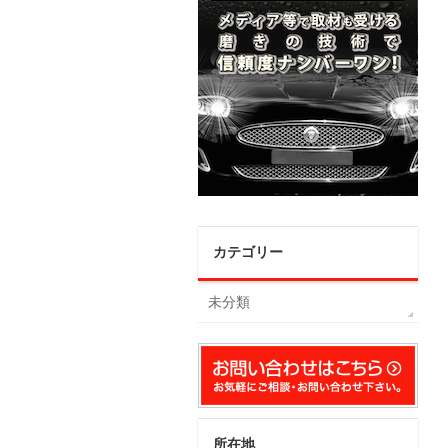
カテゴリー
未分類
所在地