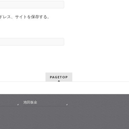
ドレス、サイトを保存する。
PAGETOP
池田板金