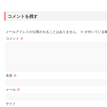
コメントを残す
メールアドレスが公開されることはありません。
※
が付いている
コメント
※
名前
※
メール
※
サイト