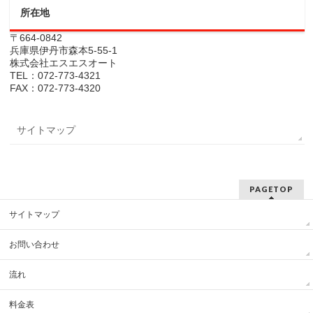
所在地
〒664-0842
兵庫県伊丹市森本5-55-1
株式会社エスエスオート
TEL：072-773-4321
FAX：072-773-4320
サイトマップ
PAGETOP
サイトマップ
お問い合わせ
流れ
料金表