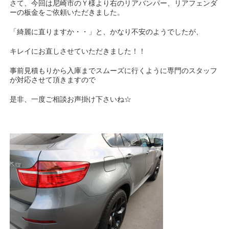
さて、今回は尼崎市のＹ様より右のリアバンパー、リアフェンダ
ーの板金をご依頼いただきました。
「綺麗に直りますか・・」と、かなり不安のようでしたが、
キレイにお直しさせていただきました！！
事前見積もりから入庫までスムーズに行くように専門のスタッフ
が対応させて頂きますので
是非、一度ご相談お声掛け下さいね☆