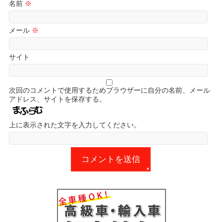
名前
※
メール
※
サイト
次回のコメントで使用するためブラウザーに自分の名前、メール
アドレス、サイトを保存する。
上に表示された文字を入力してください。