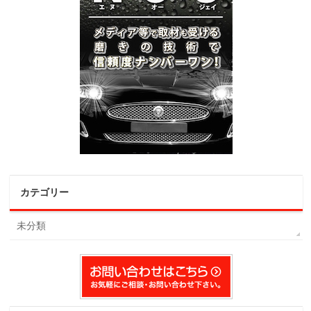
カテゴリー
未分類