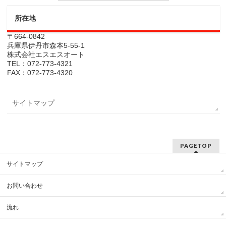
所在地
〒664-0842
兵庫県伊丹市森本5-55-1
株式会社エスエスオート
TEL：072-773-4321
FAX：072-773-4320
サイトマップ
PAGETOP
サイトマップ
お問い合わせ
流れ