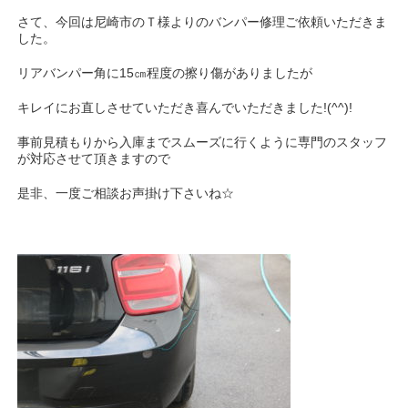
さて、今回は尼崎市のＴ様よりのバンパー修理ご依頼いただきま
した。
リアバンパー角に15㎝程度の擦り傷がありましたが
キレイにお直しさせていただき喜んでいただきました!(^^)!
事前見積もりから入庫までスムーズに行くように専門のスタッフ
が対応させて頂きますので
是非、一度ご相談お声掛け下さいね☆