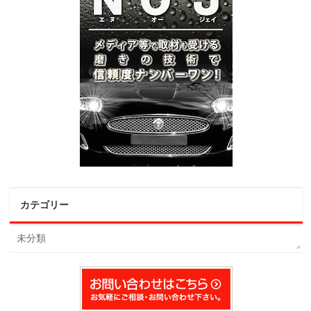
カテゴリー
未分類