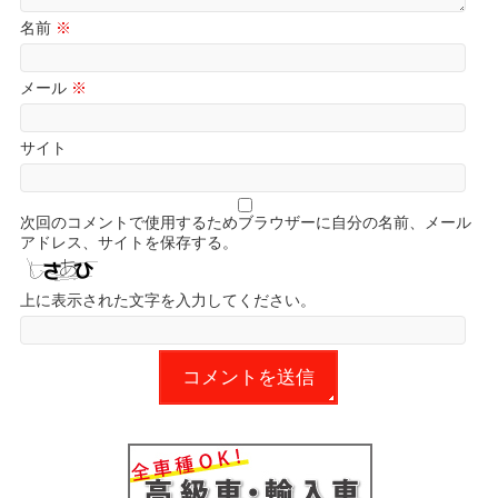
名前
※
メール
※
サイト
次回のコメントで使用するためブラウザーに自分の名前、メール
アドレス、サイトを保存する。
上に表示された文字を入力してください。