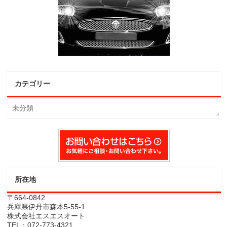
カテゴリー
未分類
所在地
〒664-0842
兵庫県伊丹市森本5-55-1
株式会社エスエスオート
TEL：072-773-4321