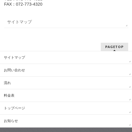
FAX：072-773-4320
サイトマップ
PAGETOP
サイトマップ
お問い合わせ
流れ
料金表
トップページ
お知らせ