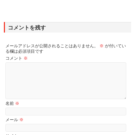
コメントを残す
メールアドレスが公開されることはありません。
※
が付いてい
る欄は必須項目です
コメント
※
名前
※
メール
※