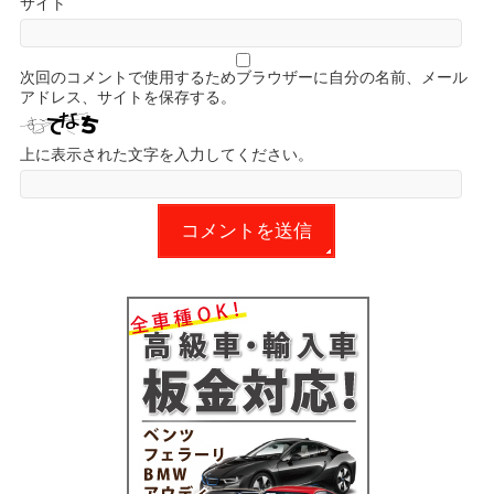
サイト
次回のコメントで使用するためブラウザーに自分の名前、メール
アドレス、サイトを保存する。
上に表示された文字を入力してください。